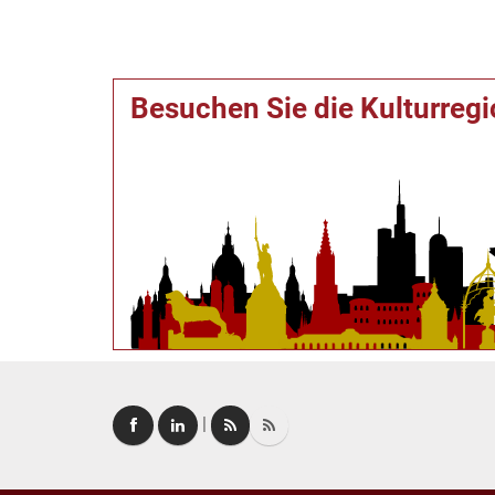
Besuchen Sie die Kulturreg
|