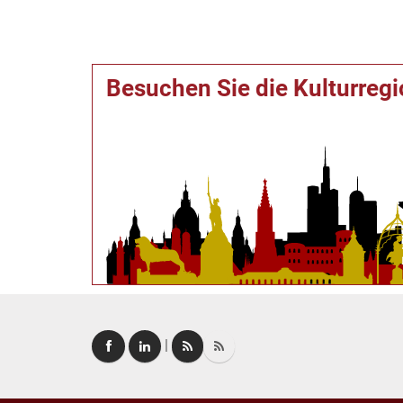
Besuchen Sie die Kulturreg
|