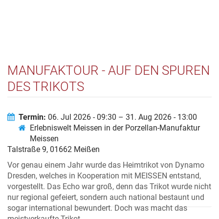
MANUFAKTOUR - AUF DEN SPUREN
DES TRIKOTS
Termin:
06. Jul 2026 - 09:30 – 31. Aug 2026 - 13:00
Erlebniswelt Meissen in der Porzellan-Manufaktur
Meissen
Talstraße 9, 01662 Meißen
Vor genau einem Jahr wurde das Heimtrikot von Dynamo
Dresden, welches in Kooperation mit MEISSEN entstand,
vorgestellt. Das Echo war groß, denn das Trikot wurde nicht
nur regional gefeiert, sondern auch national bestaunt und
sogar international bewundert. Doch was macht das
meistverkaufte Trikot...