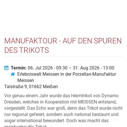
MANUFAKTOUR - AUF DEN SPUREN
DES TRIKOTS
Termin:
06. Jul 2026 - 09:30 – 31. Aug 2026 - 13:00
Erlebniswelt Meissen in der Porzellan-Manufaktur
Meissen
Talstraße 9, 01662 Meißen
Vor genau einem Jahr wurde das Heimtrikot von Dynamo
Dresden, welches in Kooperation mit MEISSEN entstand,
vorgestellt. Das Echo war groß, denn das Trikot wurde nicht
nur regional gefeiert, sondern auch national bestaunt und
sogar international bewundert. Doch was macht das
meistverkaufte Trikot...