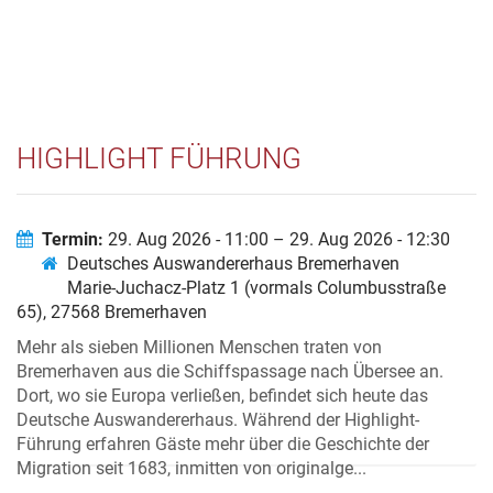
HIGHLIGHT FÜHRUNG
Termin:
29. Aug 2026 - 11:00 – 29. Aug 2026 - 12:30
Deutsches Auswandererhaus Bremerhaven
Marie-Juchacz-Platz 1 (vormals Columbusstraße
65), 27568 Bremerhaven
Mehr als sieben Millionen Menschen traten von
Bremerhaven aus die Schiffspassage nach Übersee an.
Dort, wo sie Europa verließen, befindet sich heute das
Deutsche Auswandererhaus. Während der Highlight-
Führung erfahren Gäste mehr über die Geschichte der
Migration seit 1683, inmitten von originalge...