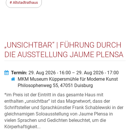
Altstadtrathaus
„UNSICHTBAR“ | FÜHRUNG DURCH
DIE AUSSTELLUNG JAUME PLENSA
MIT FRANK SCHABLEWSKI
Termin:
29. Aug 2026 - 16:00 – 29. Aug 2026 - 17:00
MKM Museum Küppersmühle für Moderne Kunst
Philosophenweg 55, 47051 Duisburg
*im Preis ist der Eintritt in das gesamte Haus mit
enthalten „unsichtbar“ ist das Magnetwort, dass der
Schriftsteller und Sprachkünstler Frank Schablewski in der
gleichnamigen Soloausstellung von Jaume Plensa in
vielen Sprachen und Gedichten beleuchtet, um die
Körperhaftigkeit...