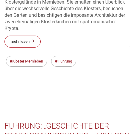
Klostergelände in Memleben. Sie erhalten einen Überblick
über die wechselvolle Geschichte des Klosters, besuchen
den Garten und besichtigen die imposante Architektur der
zwei ehemaligen Klosterkirchen mit spätromanischer
Krypta.
mehr lesen
Kloster Memleben
Führung
FÜHRUNG: „GESCHICHTE DER