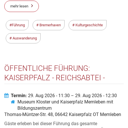
mehr lesen
Führung
Bremerhaven
Kulturgeschichte
Auswanderung
ÖFFENTLICHE FÜHRUNG:
KAISERPFALZ - REICHSABTEI -
PROPSTEI
Termin:
29. Aug 2026 - 11:30 – 29. Aug 2026 - 12:30
Museum Kloster und Kaiserpfalz Memleben mit
Bildungszentrum
Thomas-Müntzer-Str. 48, 06642 Kaiserpfalz OT Memleben
Gäste erleben bei dieser Führung das gesamte