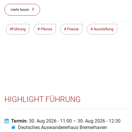
mehr lesen
Führung
Plensa
Poesie
Ausstellung
HIGHLIGHT FÜHRUNG
Termin:
30. Aug 2026 - 11:00 – 30. Aug 2026 - 12:30
Deutsches Auswandererhaus Bremerhaven