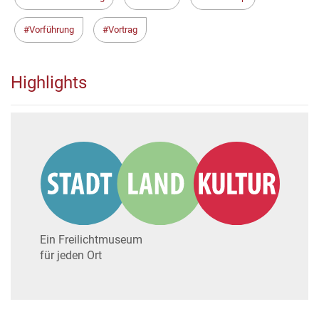
Vorführung
Vortrag
Highlights
Ein Freilichtmuseum
für jeden Ort