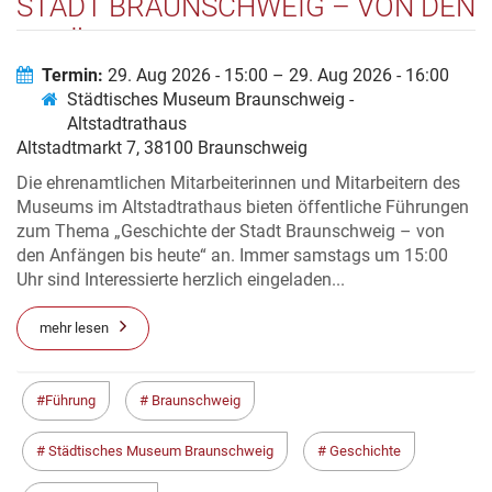
STADT BRAUNSCHWEIG – VON DEN
ANFÄNGEN BIS HEUTE“
Termin:
29. Aug 2026 - 15:00 – 29. Aug 2026 - 16:00
Städtisches Museum Braunschweig -
Altstadtrathaus
Altstadtmarkt 7, 38100 Braunschweig
Die ehrenamtlichen Mitarbeiterinnen und Mitarbeitern des
Museums im Altstadtrathaus bieten öffentliche Führungen
zum Thema „Geschichte der Stadt Braunschweig – von
den Anfängen bis heute“ an. Immer samstags um 15:00
Uhr sind Interessierte herzlich eingeladen...
mehr lesen
Führung
Braunschweig
Städtisches Museum Braunschweig
Geschichte