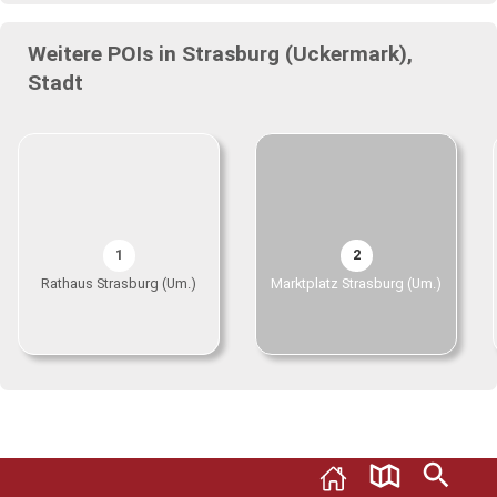
Weitere POIs in Strasburg (Uckermark),
Stadt
1
2
Rathaus Strasburg (Um.)
Marktplatz Strasburg (Um.)