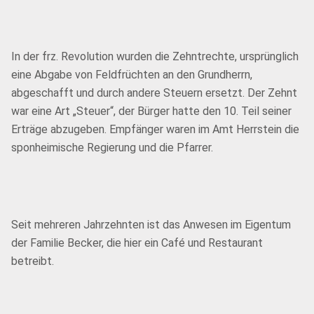
In der frz. Revolution wurden die Zehntrechte, ursprünglich
eine Abgabe von Feldfrüchten an den Grundherrn,
abgeschafft und durch andere Steuern ersetzt. Der Zehnt
war eine Art „Steuer“, der Bürger hatte den 10. Teil seiner
Erträge abzugeben. Empfänger waren im Amt Herrstein die
sponheimische Regierung und die Pfarrer.
Seit mehreren Jahrzehnten ist das Anwesen im Eigentum
der Familie Becker, die hier ein Café und Restaurant
betreibt.