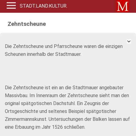
STADT.LAND.KULTUR.
Zehntscheune
Die Zehntscheune und Pfarrscheune waren die einzigen
Scheunen innerhalb der Stadtmauer.
Die Zehntscheune ist ein an die Stadtmauer angebauter
Massivbau. Im Innenraum der Zehntscheune sieht man den
original spätgotischen Dachstuhl. Ein Zeugnis der
Ortsgeschichte und seltenes Beispiel spätgotischer
Zimmermannskunst. Untersuchungen der Balken lassen auf
eine Erbauung im Jahr 1526 schließen.