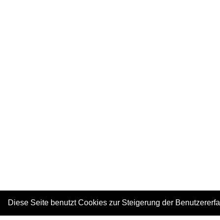
Diese Seite benutzt Cookies zur Steigerung der Benutzererf