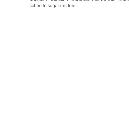
schneite sogar im Juni.