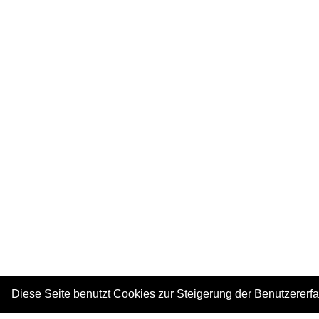
Diese Seite benutzt Cookies zur Steigerung der Benutzererf