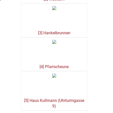
[3] Hankelbrunnen
[4] Pfarrscheune
[5] Haus Kullmann (Uhrturmgasse
9)