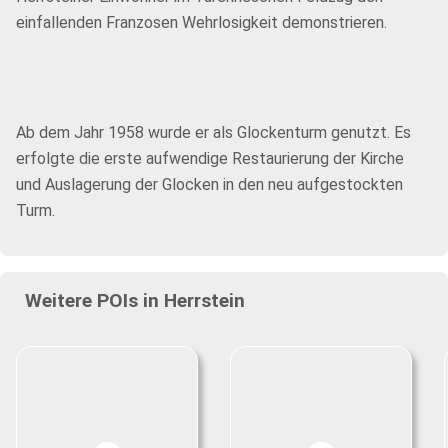
einfallenden Franzosen Wehrlosigkeit demonstrieren.
Ab dem Jahr 1958 wurde er als Glockenturm genutzt. Es
erfolgte die erste aufwendige Restaurierung der Kirche
und Auslagerung der Glocken in den neu aufgestockten
Turm.
Weitere POIs in Herrstein