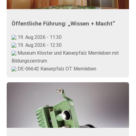
Öffentliche Führung: „Wissen + Macht“
19. Aug 2026 - 11:30
19. Aug 2026 - 12:30
Museum Kloster und Kaiserpfalz Memleben mit
Bildungszentrum
DE-06642 Kaiserpfalz OT Memleben