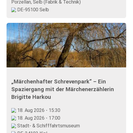
Porzellan, Selb (Fabrik & Technik)
DE-95100 Selb
„Märchenhafter Schrevenpark“ – Ein
Spaziergang mit der Märchenerzählerin
Brigitte Harkou
18. Aug 2026 - 15:30
18. Aug 2026 - 17:00
Stadt- & Schifffahrtsmuseum