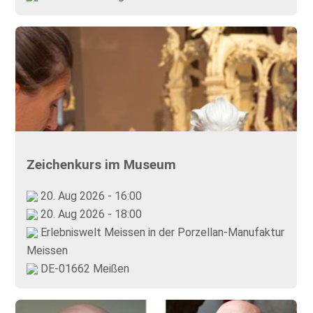
Zeichenkurs im Museum
20. Aug 2026 - 16:00
20. Aug 2026 - 18:00
Erlebniswelt Meissen in der Porzellan-Manufaktur
Meissen
DE-01662 Meißen