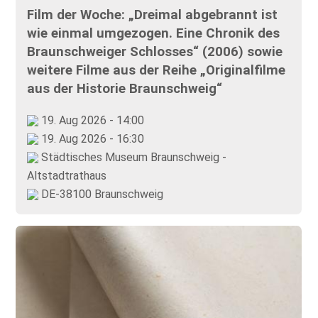
Film der Woche: „Dreimal abgebrannt ist
wie einmal umgezogen. Eine Chronik des
Braunschweiger Schlosses“ (2006) sowie
weitere Filme aus der Reihe „Originalfilme
aus der Historie Braunschweig“
19. Aug 2026 - 14:00
19. Aug 2026 - 16:30
Städtisches Museum Braunschweig -
Altstadtrathaus
DE-38100 Braunschweig