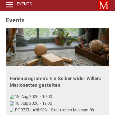
EVENTS
Events
Ferienprogramm: Ein Selber wider Willen:
Marionetten gestalten
18. Aug 2026 - 10:00
18. Aug 2026 - 12:00
PORZELLANIKON - Staatliches Museum für