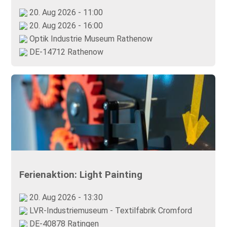
20. Aug 2026 - 11:00
20. Aug 2026 - 16:00
Optik Industrie Museum Rathenow
DE-14712 Rathenow
Ferienaktion: Light Painting
20. Aug 2026 - 13:30
LVR-Industriemuseum - Textilfabrik Cromford
DE-40878 Ratingen