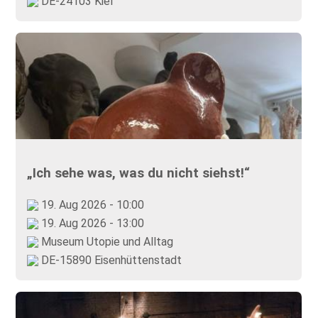
DE-24103 Kiel
„Ich sehe was, was du nicht siehst!“
19. Aug 2026 - 10:00
19. Aug 2026 - 13:00
Museum Utopie und Alltag
DE-15890 Eisenhüttenstadt