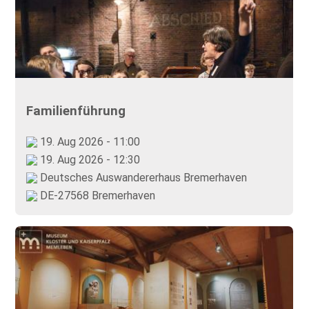
Familienführung
19. Aug 2026 - 11:00
19. Aug 2026 - 12:30
Deutsches Auswandererhaus Bremerhaven
DE-27568 Bremerhaven