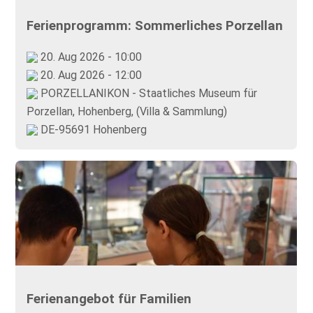
Ferienprogramm: Sommerliches Porzellan
20. Aug 2026 - 10:00
20. Aug 2026 - 12:00
PORZELLANIKON - Staatliches Museum für
Porzellan, Hohenberg, (Villa & Sammlung)
DE-95691 Hohenberg
Ferienangebot für Familien