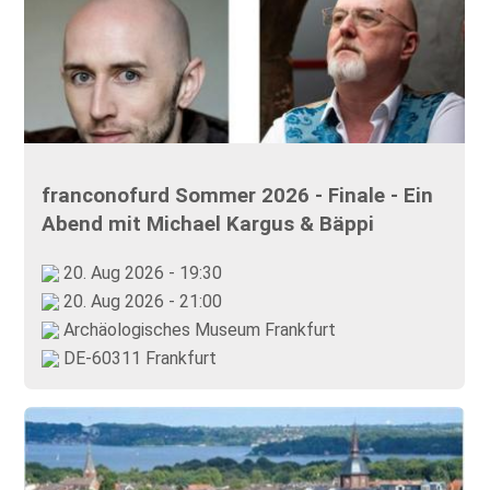
franconofurd Sommer 2026 - Finale - Ein
Abend mit Michael Kargus & Bäppi
20. Aug 2026 - 19:30
20. Aug 2026 - 21:00
Archäologisches Museum Frankfurt
DE-60311 Frankfurt