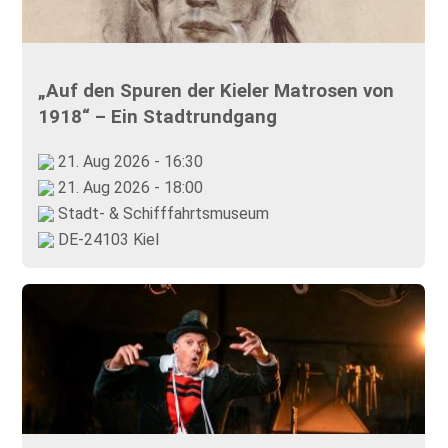
„Auf den Spuren der Kieler Matrosen von
1918“ – Ein Stadtrundgang
21. Aug 2026 - 16:30
21. Aug 2026 - 18:00
Stadt- & Schifffahrtsmuseum
DE-24103 Kiel