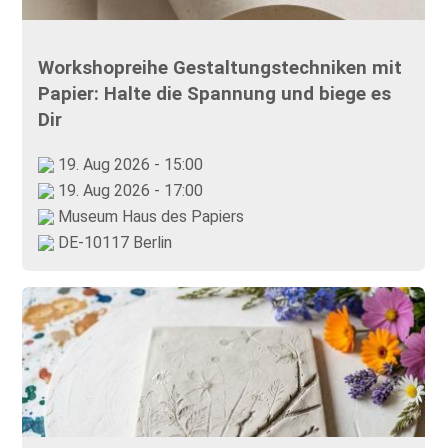
Workshopreihe Gestaltungstechniken mit
Papier: Halte die Spannung und biege es
Dir
19. Aug 2026 - 15:00
19. Aug 2026 - 17:00
Museum Haus des Papiers
DE-10117 Berlin