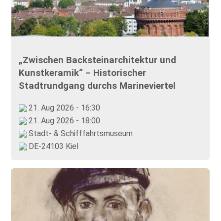
„Zwischen Backsteinarchitektur und
Kunstkeramik“ – Historischer
Stadtrundgang durchs Marineviertel
21. Aug 2026 - 16:30
21. Aug 2026 - 18:00
Stadt- & Schifffahrtsmuseum
DE-24103 Kiel