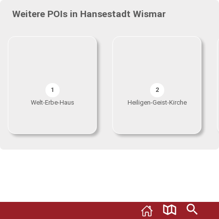
Weitere POIs in Hansestadt Wismar
1
2
Welt-Erbe-Haus
Heiligen-Geist-Kirche