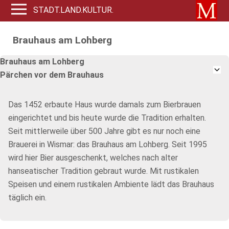
STADT.LAND.KULTUR.
Brauhaus am Lohberg
Brauhaus am Lohberg
Pärchen vor dem Brauhaus
Das 1452 erbaute Haus wurde damals zum Bierbrauen
eingerichtet und bis heute wurde die Tradition erhalten.
Seit mittlerweile über 500 Jahre gibt es nur noch eine
Brauerei in Wismar: das Brauhaus am Lohberg. Seit 1995
wird hier Bier ausgeschenkt, welches nach alter
hanseatischer Tradition gebraut wurde. Mit rustikalen
Speisen und einem rustikalen Ambiente lädt das Brauhaus
täglich ein.