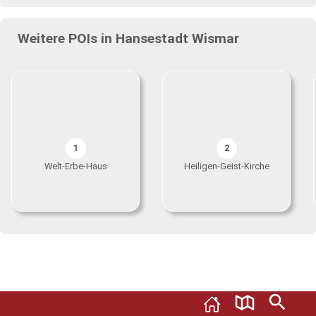
Weitere POIs in Hansestadt Wismar
1
2
Welt-Erbe-Haus
Heiligen-Geist-Kirche