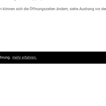
 können sich die Öffnungszeiten ändern, siehe Aushang vor der
ahrung.
mehr erfahren.