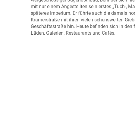
mit nur einem Angestellten sein erstes „Tuch-, 
späteres Imperium. Er führte auch die damals no
Krämerstraße mit ihren vielen sehenswerten Gieb
Geschäftsstraße hin. Heute befinden sich in den 
Läden, Galerien, Restaurants und Cafés.