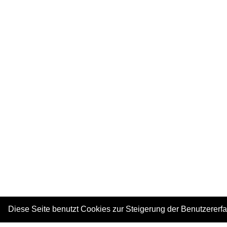
Diese Seite benutzt Cookies zur Steigerung der Benutzererf