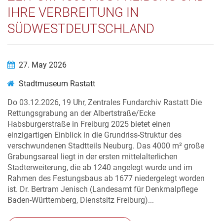
IHRE VERBREITUNG IN
SÜDWESTDEUTSCHLAND
27. May 2026
Stadtmuseum Rastatt
Do 03.12.2026, 19 Uhr, Zentrales Fundarchiv Rastatt Die
Rettungsgrabung an der Albertstraße/Ecke
Habsburgerstraße in Freiburg 2025 bietet einen
einzigartigen Einblick in die Grundriss-Struktur des
verschwundenen Stadtteils Neuburg. Das 4000 m² große
Grabungsareal liegt in der ersten mittelalterlichen
Stadterweiterung, die ab 1240 angelegt wurde und im
Rahmen des Festungsbaus ab 1677 niedergelegt worden
ist. Dr. Bertram Jenisch (Landesamt für Denkmalpflege
Baden-Württemberg, Dienstsitz Freiburg)...