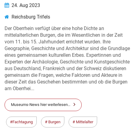
24. Aug 2023
Reichsburg Trifels
Der Oberrhein verfügt über eine hohe Dichte an
mittelalterlichen Burgen, die im Wesentlichen in der Zeit
vom 11. bis 15. Jahrhundert errichtet wurden. Ihre
Geographie, Geschichte und Architektur sind die Grundlage
eines gemeinsamen kulturellen Erbes. Expertinnen und
Experten der Archäologie, Geschichte und Kunstgeschichte
aus Deutschland, Frankreich und der Schweiz diskutieren
gemeinsam die Fragen, welche Faktoren und Akteure in
dieser Zeit das Geschehen bestimmten und ob die Burgen
am Oberrhei...
Museums-News hier weiterlesen…
Fachtagung
Burgen
Mittelalter