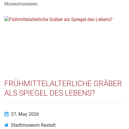
Museumswesen.
FRÜHMITTELALTERLICHE GRÄBER
ALS SPIEGEL DES LEBENS?
27. May 2026
Stadtmuseum Rastatt