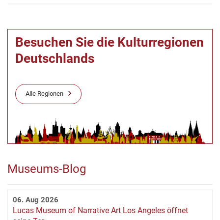
Besuchen Sie die Kulturregionen
Deutschlands
Alle Regionen
Museums-Blog
06. Aug 2026
Lucas Museum of Narrative Art Los Angeles öffnet