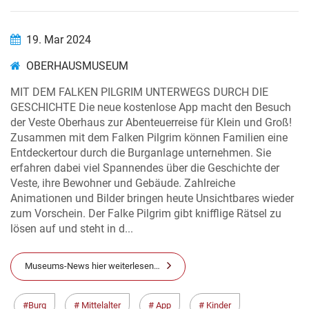
19. Mar 2024
OBERHAUSMUSEUM
MIT DEM FALKEN PILGRIM UNTERWEGS DURCH DIE
GESCHICHTE Die neue kostenlose App macht den Besuch
der Veste Oberhaus zur Abenteuerreise für Klein und Groß!
Zusammen mit dem Falken Pilgrim können Familien eine
Entdeckertour durch die Burganlage unternehmen. Sie
erfahren dabei viel Spannendes über die Geschichte der
Veste, ihre Bewohner und Gebäude. Zahlreiche
Animationen und Bilder bringen heute Unsichtbares wieder
zum Vorschein. Der Falke Pilgrim gibt knifflige Rätsel zu
lösen auf und steht in d...
Museums-News hier weiterlesen…
Burg
Mittelalter
App
Kinder