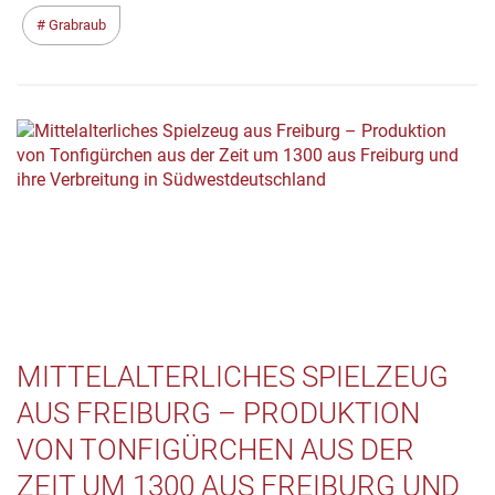
Grabraub
MITTELALTERLICHES SPIELZEUG
AUS FREIBURG – PRODUKTION
VON TONFIGÜRCHEN AUS DER
ZEIT UM 1300 AUS FREIBURG UND