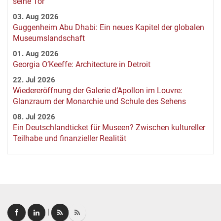
seine Tor
03. Aug 2026
Guggenheim Abu Dhabi: Ein neues Kapitel der globalen
Museumslandschaft
01. Aug 2026
Georgia O’Keeffe: Architecture in Detroit
22. Jul 2026
Wiedereröffnung der Galerie d’Apollon im Louvre:
Glanzraum der Monarchie und Schule des Sehens
08. Jul 2026
Ein Deutschlandticket für Museen? Zwischen kultureller
Teilhabe und finanzieller Realität
|