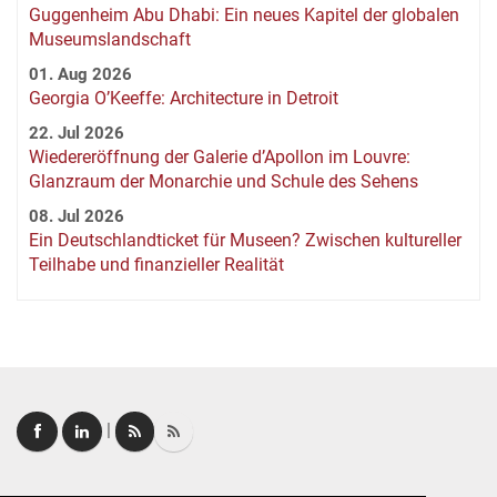
Guggenheim Abu Dhabi: Ein neues Kapitel der globalen
Museumslandschaft
01. Aug 2026
Georgia O’Keeffe: Architecture in Detroit
22. Jul 2026
Wiedereröffnung der Galerie d’Apollon im Louvre:
Glanzraum der Monarchie und Schule des Sehens
08. Jul 2026
Ein Deutschlandticket für Museen? Zwischen kultureller
Teilhabe und finanzieller Realität
|