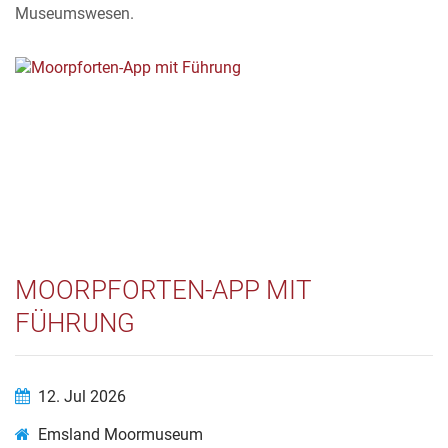
Museumswesen.
MOORPFORTEN-APP MIT
FÜHRUNG
12. Jul 2026
Emsland Moormuseum