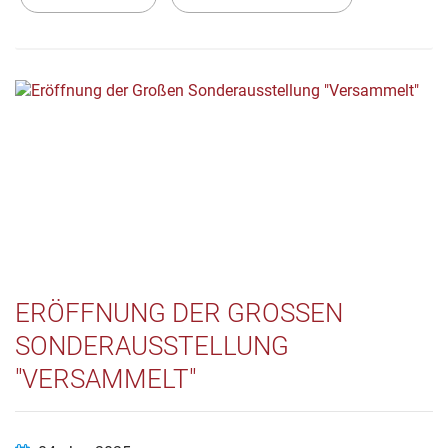
ERÖFFNUNG DER GROSSEN S
ONDERAUSSTELLUNG "
VERSAMMELT"