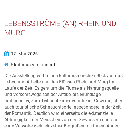
LEBENSSTRÖME (AN) RHEIN UND
MURG
12. Mar 2025
Stadtmuseum Rastatt
Die Ausstellung wirft einen kulturhistorischen Blick auf das
Leben und Arbeiten an den Flüssen Rhein und Murg im
Laufe der Zeit. Es geht um die Flüsse als Nahrungsquelle
und Verkehrswege seit der Antike, als Grundlage
traditioneller, zum Teil heute ausgestorbener Gewerbe, aber
auch touristische Sehnsuchtsorte insbesondere in der Zeit
der Romantik. Deutlich wird einerseits die existenzielle
Abhängigkeit der Menschen von den Gewässern und das
enge Verwobensein einzelner Biografien mit ihnen. Ander...