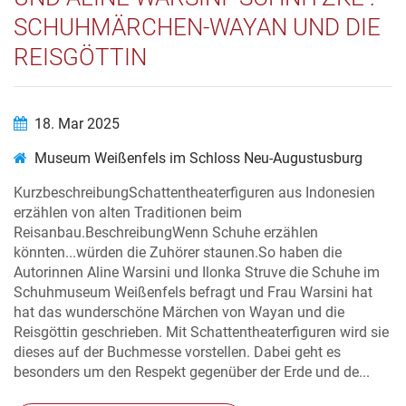
SCHUHMÄRCHEN-WAYAN UND DIE
REISGÖTTIN
18. Mar 2025
Museum Weißenfels im Schloss Neu-Augustusburg
KurzbeschreibungSchattentheaterfiguren aus Indonesien
erzählen von alten Traditionen beim
Reisanbau.BeschreibungWenn Schuhe erzählen
könnten...würden die Zuhörer staunen.So haben die
Autorinnen Aline Warsini und Ilonka Struve die Schuhe im
Schuhmuseum Weißenfels befragt und Frau Warsini hat
hat das wunderschöne Märchen von Wayan und die
Reisgöttin geschrieben. Mit Schattentheaterfiguren wird sie
dieses auf der Buchmesse vorstellen. Dabei geht es
besonders um den Respekt gegenüber der Erde und de...