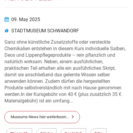
09. May 2025
STADTMUSEUM SCHWANDORF
Ganz ohne künstliche Zusatzstoffe oder versteckte
Chemikalien entstehen in diesem Kurs individuelle Salben,
Deos und Lippenpflegeprodukte – rein pflanzlich und
natürlich wirksam. Neben, einem ausführlichen,
praktischen Teil erhalten alle ein ausführliches Skript,
damit sie anschließend das gelernte Wissen selber
anwenden können. Zudem dürfen die hergestellten
Produkte selbstverständlich mit nach Hause genommen
werden.In der Kursgebühr von 40 € (plus zusätzlich 35 €
Materialgebühr) ist ein umfang...
Museums-News hier weiterlesen…