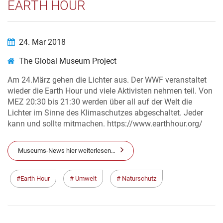
EARTH HOUR
24. Mar 2018
The Global Museum Project
Am 24.März gehen die Lichter aus. Der WWF veranstaltet
wieder die Earth Hour und viele Aktivisten nehmen teil. Von
MEZ 20:30 bis 21:30 werden über all auf der Welt die
Lichter im Sinne des Klimaschutzes abgeschaltet. Jeder
kann und sollte mitmachen. https://www.earthhour.org/
Museums-News hier weiterlesen…
Earth Hour
Umwelt
Naturschutz