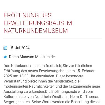
ERÖFFNUNG DES
ERWEITERUNGSBAUS IM
NATURKUNDEMUSEUM
15. Jul 2024
Demo-Museum Museum.de
Das Naturkundemuseum freut sich, Sie zur feierlichen
Eröffnung des neuen Erweiterungsbaus am 15. Februar
2025 um 13:00 Uhr einzuladen. Diese besondere
Veranstaltung bietet Ihnen die Möglichkeit, die
modernisierten Räumlichkeiten und die faszinierende neue
Ausstellung zu erkunden.Die Eröffnungsrede wird vom
Kulturminister von Nordrhein-Westfalen, Herrn Dr. Thomas
Berger, gehalten. Seine Worte werden die Bedeutung dieses