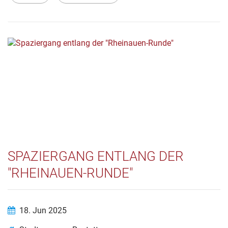
SPAZIERGANG ENTLANG DER
"RHEINAUEN-RUNDE"
18. Jun 2025