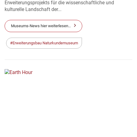
Erweiterungsprojekts für die wissenschaftliche und
kulturelle Landschaft der...
Museums-News hier weiterlesen…
Erweiterungsbau Naturkundemuseum