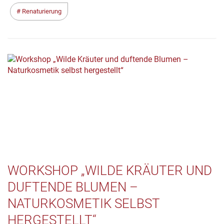
Renaturierung
WORKSHOP „WILDE KRÄUTER UND
DUFTENDE BLUMEN –
NATURKOSMETIK SELBST
HERGESTELLT“