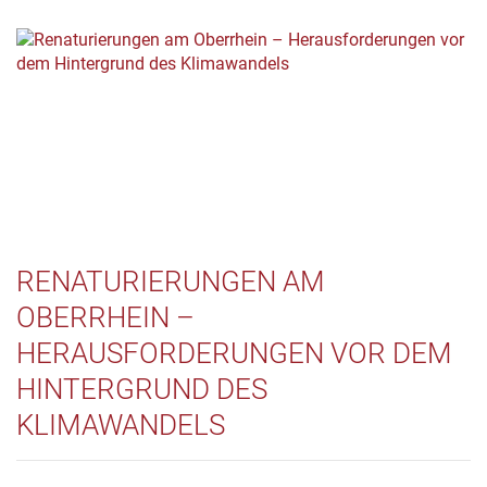
RENATURIERUNGEN AM
OBERRHEIN –
HERAUSFORDERUNGEN VOR DEM
HINTERGRUND DES
KLIMAWANDELS