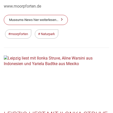
www.moorpforten.de
Museums-News hier weiterlesen…
moorpforten
Naturpark