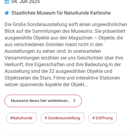
04. Jun 2025
Staatliches Museum für Naturkunde Karlsruhe
Die Große Sonderausstellung wirft einen ungewöhnlichen
Blick auf die Sammlungen des Museums. Sie präsentiert
ausgewählte Objekte aus den Magazinen – Objekte, die
aus verschiedenen Gründen meist nicht in den
Ausstellungen zu sehen sind. In unerwarteten
Versammlungen erzählen sie uns Geschichten über ihre
Herkunft, ihre Eigenschaften und ihre Bedeutung.In der
Ausstellung sind die 32 ausgewählten Objekte und
Objektserien die Stars. Filme und interaktive Stationen
setzen spannende Aspekte der Objekt...
Museums-News hier weiterlesen…
Naturkunde
Sonderausstellung
Eröffnung