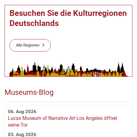
Besuchen Sie die Kulturregionen
Deutschlands
Alle Regionen
Museums-Blog
06. Aug 2026
Lucas Museum of Narrative Art Los Angeles öffnet
seine Tor
03. Aug 2026