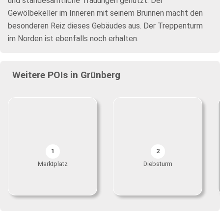
und standesamtliche Trauungen genutzt. Der
Gewölbekeller im Inneren mit seinem Brunnen macht den
besonderen Reiz dieses Gebäudes aus. Der Treppenturm
im Norden ist ebenfalls noch erhalten.
Weitere POIs in Grünberg
1
2
Marktplatz
Diebsturm