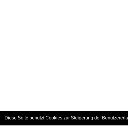
Diese Seite benutzt Cookies zur Steigerung der Benutzererf