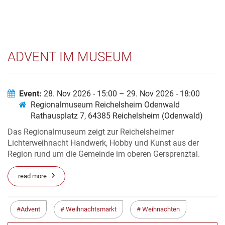
ADVENT IM MUSEUM
Event:
28. Nov 2026 - 15:00 – 29. Nov 2026 - 18:00
Regionalmuseum Reichelsheim Odenwald
Rathausplatz 7, 64385 Reichelsheim (Odenwald)
Das Regionalmuseum zeigt zur Reichelsheimer
Lichterweihnacht Handwerk, Hobby und Kunst aus der
Region rund um die Gemeinde im oberen Gersprenztal.
read more
Advent
Weihnachtsmarkt
Weihnachten