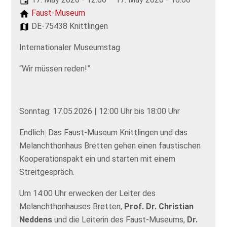
Faust-Museum
DE-75438 Knittlingen
Internationaler Museumstag
“Wir müssen reden!”
Sonntag: 17.05.2026 | 12:00 Uhr bis 18:00 Uhr
Endlich: Das Faust-Museum Knittlingen und das
Melanchthonhaus Bretten gehen einen faustischen
Kooperationspakt ein und starten mit einem
Streitgespräch.
Um 14:00 Uhr erwecken der Leiter des
Melanchthonhauses Bretten,
Prof. Dr. Christian
Neddens
und die Leiterin des Faust-Museums,
Dr.