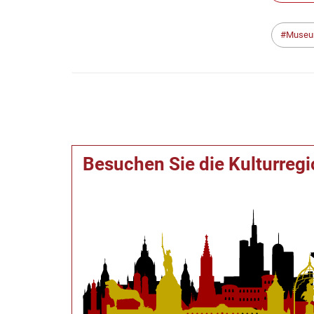
Muse
Besuchen Sie die Kulturreg