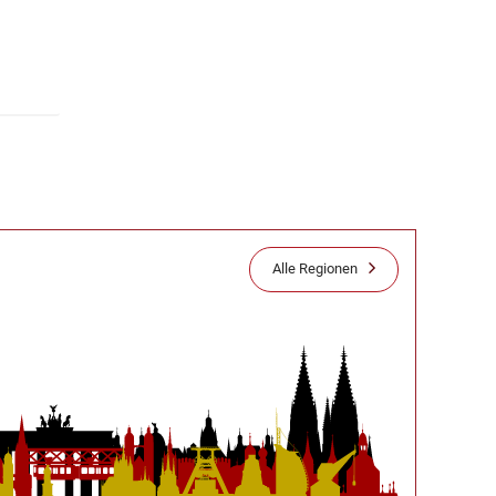
Alle Regionen