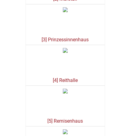
[3] Prinzessinnenhaus
[4] Reithalle
[5] Remisenhaus