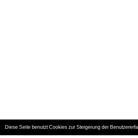
Diese Seite benutzt Cookies zur Steigerung der Benutzererf