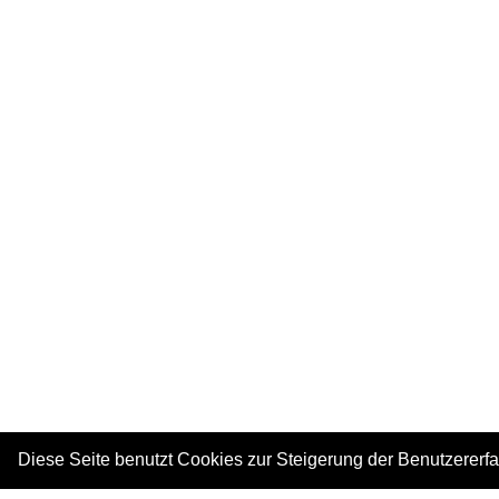
Diese Seite benutzt Cookies zur Steigerung der Benutzererf