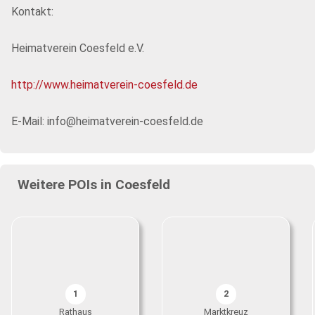
Kontakt:
Heimatverein Coesfeld e.V.
http://www.heimatverein-coesfeld.de
E-Mail: info@heimatverein-coesfeld.de
Weitere POIs in Coesfeld
1
2
Rathaus
Marktkreuz