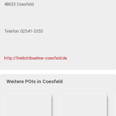
48653 Coesfeld
Telefon: 02541-3355
http://freilichtbuehne-coesfeld.de
Weitere POIs in Coesfeld