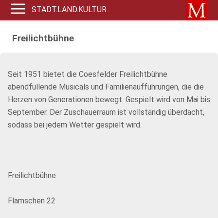
STADT.LAND.KULTUR.
Freilichtbühne
Seit 1951 bietet die Coesfelder Freilichtbühne
abendfüllende Musicals und Familienaufführungen, die die
Herzen von Generationen bewegt. Gespielt wird von Mai bis
September. Der Zuschauerraum ist vollständig überdacht,
sodass bei jedem Wetter gespielt wird.
Freilichtbühne
Flamschen 22