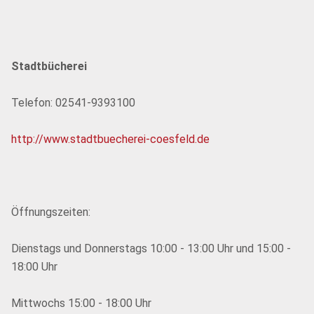
Stadtbücherei
Telefon: 02541-9393100
http://www.stadtbuecherei-coesfeld.de
Öffnungszeiten:
Dienstags und Donnerstags 10:00 - 13:00 Uhr und 15:00 -
18:00 Uhr
Mittwochs 15:00 - 18:00 Uhr