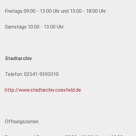
Freitags 09:00 - 13:00 Uhr und 15:00 - 18:00 Uhr
Samstags 10:00 - 13:00 Uhr
Stadtarchiv
Telefon: 02541-9393010
http://www.stadtarchiv.coesfeld.de
Öffnungszeiten: