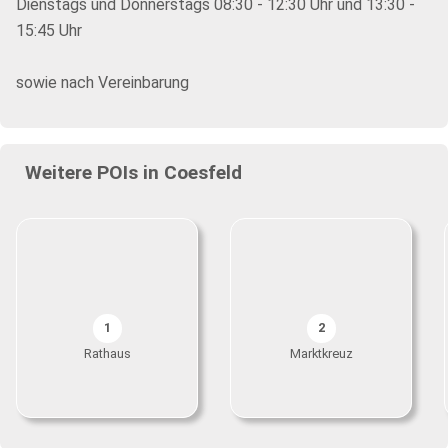
Dienstags und Donnerstags 08:30 - 12:30 Uhr und 13:30 -
15:45 Uhr
sowie nach Vereinbarung
Weitere POIs in Coesfeld
1
2
Rathaus
Marktkreuz