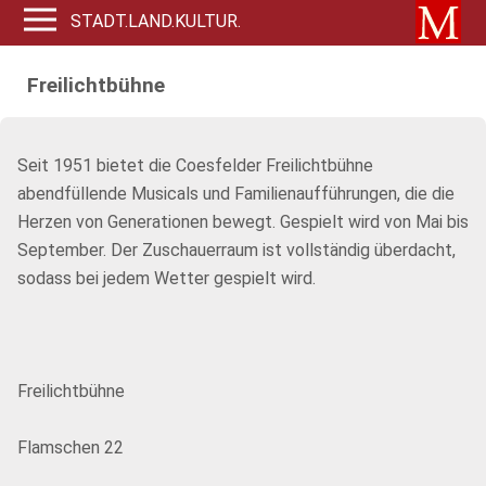
STADT.LAND.KULTUR.
Freilichtbühne
Seit 1951 bietet die Coesfelder Freilichtbühne
abendfüllende Musicals und Familienaufführungen, die die
Herzen von Generationen bewegt. Gespielt wird von Mai bis
September. Der Zuschauerraum ist vollständig überdacht,
sodass bei jedem Wetter gespielt wird.
Freilichtbühne
Flamschen 22