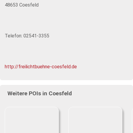
48653 Coesfeld
Telefon: 02541-3355
http://freilichtbuehne-coesfeld.de
Weitere POIs in Coesfeld