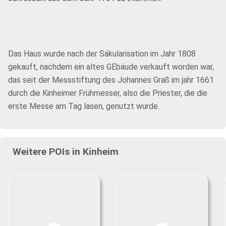
Das Haus wurde nach der Säkularisation im Jahr 1808
gekauft, nachdem ein altes GEbäude verkauft worden war,
das seit der Messstiftung des Johannes Graß im jahr 1661
durch die Kinheimer Frühmesser, also die Priester, die die
erste Messe am Tag lasen, genutzt wurde.
Weitere POIs in Kinheim