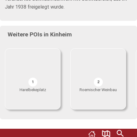
Jahr 1938 freigelegt wurde.
Weitere POIs in Kinheim
1
2
Harelbekeplatz
Roemischer Weinbau