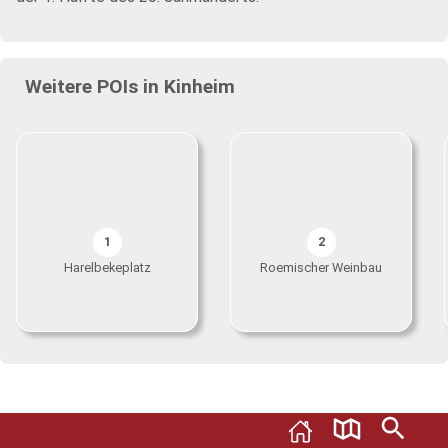
Weitere POIs in Kinheim
1
2
Harelbekeplatz
Roemischer Weinbau