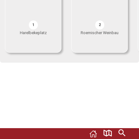
1
2
Harelbekeplatz
Roemischer Weinbau