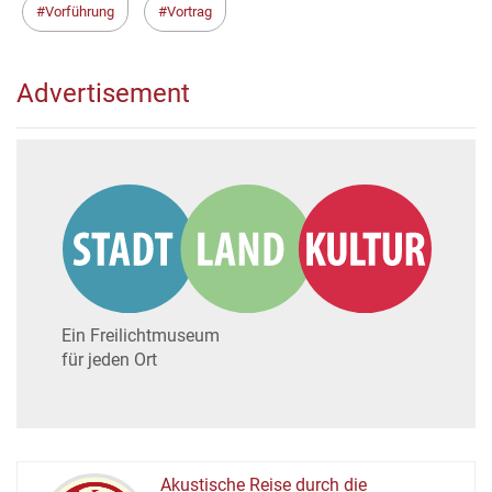
Vorführung
Vortrag
Advertisement
Ein Freilichtmuseum
für jeden Ort
Akustische Reise durch die