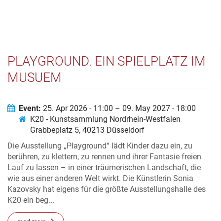
PLAYGROUND. EIN SPIELPLATZ IM
MUSUEM
Event:
25. Apr 2026 - 11:00 – 09. May 2027 - 18:00
K20 - Kunstsammlung Nordrhein-Westfalen
Grabbeplatz 5, 40213 Düsseldorf
Die Ausstellung „Playground“ lädt Kinder dazu ein, zu
berühren, zu klettern, zu rennen und ihrer Fantasie freien
Lauf zu lassen – in einer träumerischen Landschaft, die
wie aus einer anderen Welt wirkt. Die Künstlerin Sonia
Kazovsky hat eigens für die größte Ausstellungshalle des
K20 ein beg...