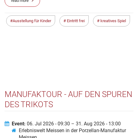
read more
Ausstellung für Kinder
Eintritt frei
kreatives Spiel
MANUFAKTOUR - AUF DEN SPUREN
DES TRIKOTS
Event:
06. Jul 2026 - 09:30 – 31. Aug 2026 - 13:00
Erlebniswelt Meissen in der Porzellan-Manufaktur
Meissen