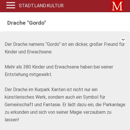
STADT.LAND.KULTUR.
Drache "Gordo"
Der Drache namens “Gordo” ist ein dicker, großer Freund für
Kinder und Erwachsene.
Mehr als 380 Kinder und Erwachsene haben bei seiner
Entstehung mitgewirkt.
Der Drache im Kurpark Xanten ist nicht nur ein
künstlerisches Werk, sondern auch ein Symbol für
Gemeinschaft und Fantasie. Er lädt dazu ein, die Parkanlage
zu erkunden und sich von seiner Magie verzaubern zu
lassen!