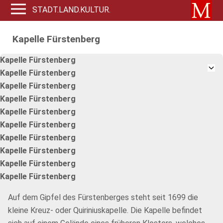
STADT.LAND.KULTUR.
Kapelle Fürstenberg
Kapelle Fürstenberg
Kapelle Fürstenberg
Kapelle Fürstenberg
Kapelle Fürstenberg
Kapelle Fürstenberg
Kapelle Fürstenberg
Kapelle Fürstenberg
Kapelle Fürstenberg
Kapelle Fürstenberg
Kapelle Fürstenberg
Auf dem Gipfel des Fürstenberges steht seit 1699 die
kleine Kreuz- oder Quiriniuskapelle. Die Kapelle befindet