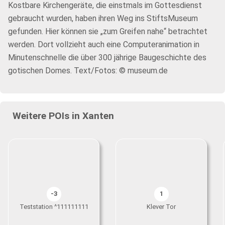
Kostbare Kirchengeräte, die einstmals im Gottesdienst
gebraucht wurden, haben ihren Weg ins StiftsMuseum
gefunden. Hier können sie „zum Greifen nahe“ betrachtet
werden. Dort vollzieht auch eine Computeranimation in
Minutenschnelle die über 300 jährige Baugeschichte des
gotischen Domes. Text/Fotos: © museum.de
Weitere POIs in Xanten
-3
1
Teststation ^111111111
Klever Tor