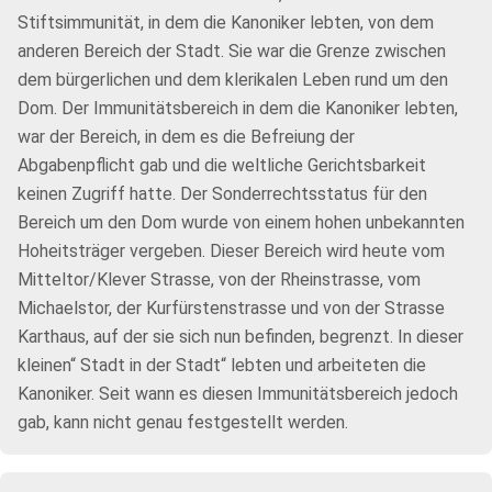
Stiftsimmunität, in dem die Kanoniker lebten, von dem
anderen Bereich der Stadt. Sie war die Grenze zwischen
dem bürgerlichen und dem klerikalen Leben rund um den
Dom. Der Immunitätsbereich in dem die Kanoniker lebten,
war der Bereich, in dem es die Befreiung der
Abgabenpflicht gab und die weltliche Gerichtsbarkeit
keinen Zugriff hatte. Der Sonderrechtsstatus für den
Bereich um den Dom wurde von einem hohen unbekannten
Hoheitsträger vergeben. Dieser Bereich wird heute vom
Mitteltor/Klever Strasse, von der Rheinstrasse, vom
Michaelstor, der Kurfürstenstrasse und von der Strasse
Karthaus, auf der sie sich nun befinden, begrenzt. In dieser
kleinen“ Stadt in der Stadt“ lebten und arbeiteten die
Kanoniker. Seit wann es diesen Immunitätsbereich jedoch
gab, kann nicht genau festgestellt werden.