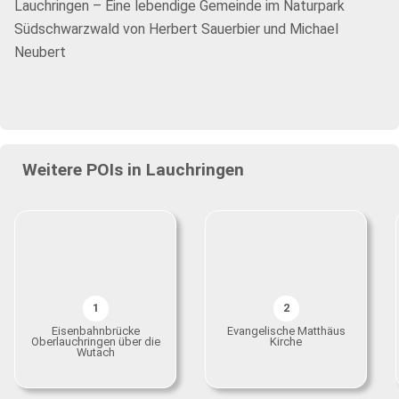
Lauchringen – Eine lebendige Gemeinde im Naturpark
Südschwarzwald von Herbert Sauerbier und Michael
Neubert
Weitere POIs in Lauchringen
1
2
Eisenbahnbrücke
Evangelische Matthäus
Oberlauchringen über die
Kirche
Wutach