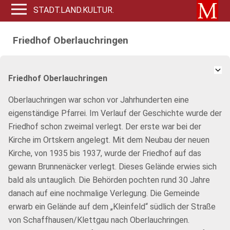
STADT.LAND.KULTUR.
Friedhof Oberlauchringen
Friedhof Oberlauchringen
Oberlauchringen war schon vor Jahrhunderten eine
eigenständige Pfarrei. Im Verlauf der Geschichte wurde der
Friedhof schon zweimal verlegt. Der erste war bei der
Kirche im Ortskern angelegt. Mit dem Neubau der neuen
Kirche, von 1935 bis 1937, wurde der Friedhof auf das
gewann Brunnenäcker verlegt. Dieses Gelände erwies sich
bald als untauglich. Die Behörden pochten rund 30 Jahre
danach auf eine nochmalige Verlegung. Die Gemeinde
erwarb ein Gelände auf dem „Kleinfeld“ südlich der Straße
von Schaffhausen/Klettgau nach Oberlauchringen.