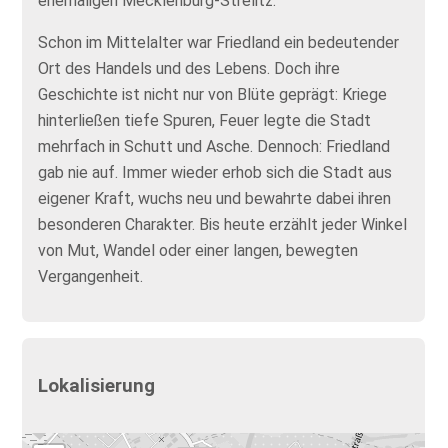
ehemaligen Mecklenburg-Strelitz.
Schon im Mittelalter war Friedland ein bedeutender
Ort des Handels und des Lebens. Doch ihre
Geschichte ist nicht nur von Blüte geprägt: Kriege
hinterließen tiefe Spuren, Feuer legte die Stadt
mehrfach in Schutt und Asche. Dennoch: Friedland
gab nie auf. Immer wieder erhob sich die Stadt aus
eigener Kraft, wuchs neu und bewahrte dabei ihren
besonderen Charakter. Bis heute erzählt jeder Winkel
von Mut, Wandel oder einer langen, bewegten
Vergangenheit.
Lokalisierung