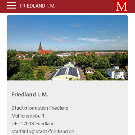
FRIEDLAND I. M.
Friedland i. M.
Stadtinformation Friedland
Mühlenstraße 1
DE- 17098 Friedland
stadtinfo@stadt-friedland.de