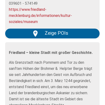
039601 - 574149
https://www.friedland-
mecklenburg.de/informationen/kultur-
soziales/museum
Zeige POIs
Friedland – kleine Stadt mit großer Geschichte.
Als Grenzstadt nach Pommern und Tor zu den
sanften Höhen der Brohmer & Helpter Berge trägt
sie seit Jahrhunderten den Geist von Aufbruch und
Beständigkeit in sich. Am 3. März 1244 gegründet,
entstand Friedland einst, um das neu erworbene
Land der brandenburgischen Askanier zu sichern.
Damit ist sie die älteste Stadt im Gebiet des