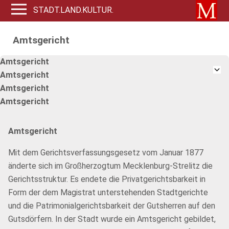
STADT.LAND.KULTUR.
Amtsgericht
Amtsgericht
Amtsgericht
Amtsgericht
Amtsgericht
Amtsgericht
Mit dem Gerichtsverfassungsgesetz vom Januar 1877
änderte sich im Großherzogtum Mecklenburg-Strelitz die
Gerichtsstruktur. Es endete die Privatgerichtsbarkeit in
Form der dem Magistrat unterstehenden Stadtgerichte
und die Patrimonialgerichtsbarkeit der Gutsherren auf den
Gutsdörfern. In der Stadt wurde ein Amtsgericht gebildet,