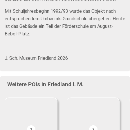
Mit Schuljahresbeginn 1992/93 wurde das Objekt nach
entsprechendem Umbau als Grundschule übergeben. Heute
ist das Gebäude ein Teil der Förderschule am August-
Bebel-Platz.
J. Sch. Museum Friedland 2026
Weitere POIs in Friedland i. M.
1
2