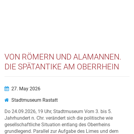
VON RÖMERN UND ALAMANNEN.
DIE SPÄTANTIKE AM OBERRHEIN
27. May 2026
Stadtmuseum Rastatt
Do 24.09.2026, 19 Uhr, Stadtmuseum Vom 3. bis 5.
Jahrhundert n. Chr. verändert sich die politische wie
gesellschaftliche Situation entlang des Oberrheins
grundlegend. Parallel zur Aufgabe des Limes und dem