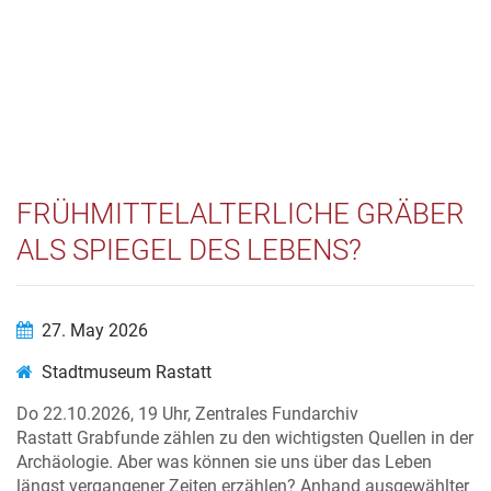
FRÜHMITTELALTERLICHE GRÄBER
ALS SPIEGEL DES LEBENS?
27. May 2026
Stadtmuseum Rastatt
Do 22.10.2026, 19 Uhr, Zentrales Fundarchiv
Rastatt Grabfunde zählen zu den wichtigsten Quellen in der
Archäologie. Aber was können sie uns über das Leben
längst vergangener Zeiten erzählen? Anhand ausgewählter