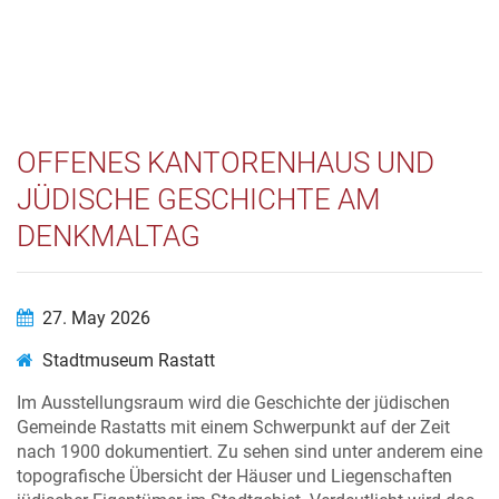
OFFENES KANTORENHAUS UND
JÜDISCHE GESCHICHTE AM
DENKMALTAG
27. May 2026
Stadtmuseum Rastatt
Im Ausstellungsraum wird die Geschichte der jüdischen
Gemeinde Rastatts mit einem Schwerpunkt auf der Zeit
nach 1900 dokumentiert. Zu sehen sind unter anderem eine
topografische Übersicht der Häuser und Liegenschaften