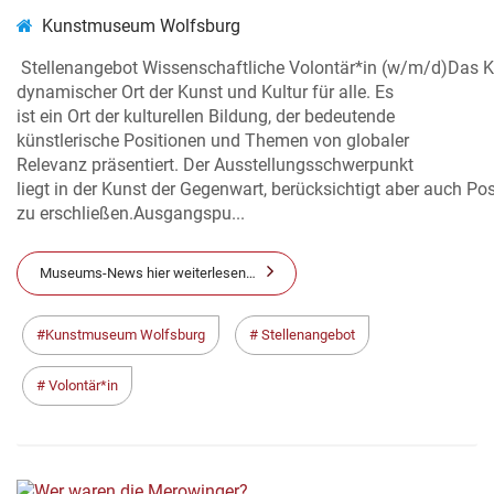
Kunstmuseum Wolfsburg
Stellenangebot Wissenschaftliche Volontär*in (w/m/d)Das Ku
dynamischer Ort der Kunst und Kultur für alle. Es
ist ein Ort der kulturellen Bildung, der bedeutende
künstlerische Positionen und Themen von globaler
Relevanz präsentiert. Der Ausstellungsschwerpunkt
liegt in der Kunst der Gegenwart, berücksichtigt aber auch 
zu erschließen.Ausgangspu...
Museums-News hier weiterlesen…
Kunstmuseum Wolfsburg
Stellenangebot
Volontär*in