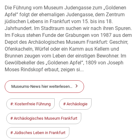
Die Führung vom Museum Judengasse zum „Goldenen
Apfel“ folgt der ehemaligen Judengasse, dem Zentrum
jüdischen Lebens in Frankfurt vom 15. bis ins 18.
Jahrhundert. Im Stadtraum suchen wir nach ihren Spuren.
Im Fokus stehen Funde der Grabungen von 1987 aus dem
Depot des Archäologisches Museum Frankfurt: Geschirr,
Ofenkacheln, Würfel oder ein Kamm aus Kellern und
Brunnen zeugen vom Leben der einstigen Bewohner. Im
Gewölbekeller des „Goldenen Apfel“, 1809 von Joseph
Moses Rindskopf erbaut, zeigen si...
Museums-News hier weiterlesen…
: Kostenfreie Führung
Archäologie
Archäologisches Museum Frankfurt
Jüdisches Leben in Frankfurt