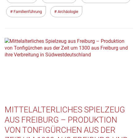
Familienführung
Archäologie
MITTELALTERLICHES SPIELZEUG
AUS FREIBURG – PRODUKTION
VON TONFIGÜRCHEN AUS DER