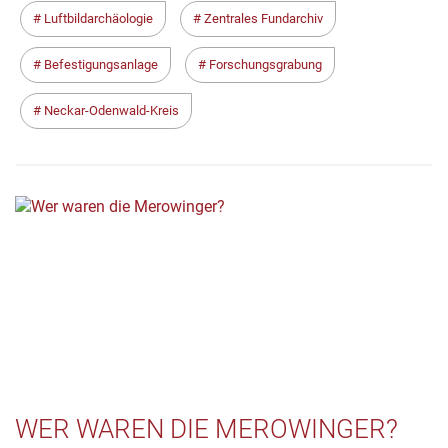
Luftbildarchäologie
Zentrales Fundarchiv
Befestigungsanlage
Forschungsgrabung
Neckar-Odenwald-Kreis
WER WAREN DIE MEROWINGER?