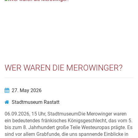
WER WAREN DIE MEROWINGER?
27. May 2026
Stadtmuseum Rastatt
06.09.2026, 15 Uhr, StadtmuseumDie Merowinger waren
ein bedeutendes fränkisches Königsgeschlecht, das vom 5.
bis zum 8. Jahrhundert große Teile Westeuropas prägte. Es
sind vor allem Grabfunde, die uns spannende Einblicke in