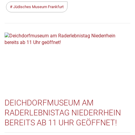
Jüdisches Museum Frankfurt
DEICHDORFMUSEUM AM
RADERLEBNISTAG NIEDERRHEIN
BEREITS AB 11 UHR GEÖFFNET!