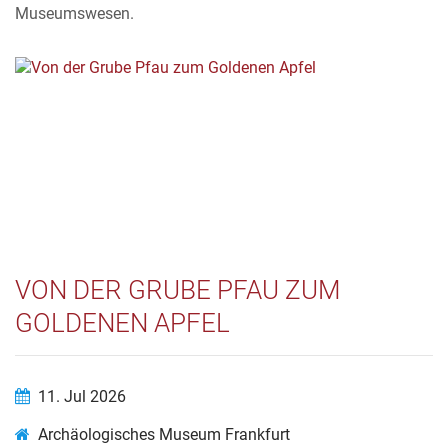
Museumswesen.
VON DER GRUBE PFAU ZUM
GOLDENEN APFEL
11. Jul 2026
Archäologisches Museum Frankfurt