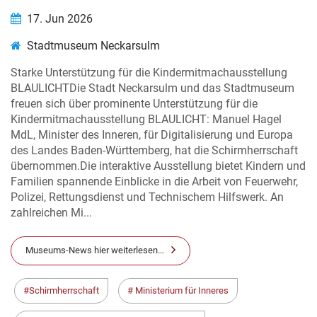
17. Jun 2026
Stadtmuseum Neckarsulm
Starke Unterstützung für die Kindermitmachausstellung
BLAULICHTDie Stadt Neckarsulm und das Stadtmuseum
freuen sich über prominente Unterstützung für die
Kindermitmachausstellung BLAULICHT: Manuel Hagel
MdL, Minister des Inneren, für Digitalisierung und Europa
des Landes Baden-Württemberg, hat die Schirmherrschaft
übernommen.Die interaktive Ausstellung bietet Kindern und
Familien spannende Einblicke in die Arbeit von Feuerwehr,
Polizei, Rettungsdienst und Technischem Hilfswerk. An
zahlreichen Mi...
Museums-News hier weiterlesen…
Schirmherrschaft
Ministerium für Inneres