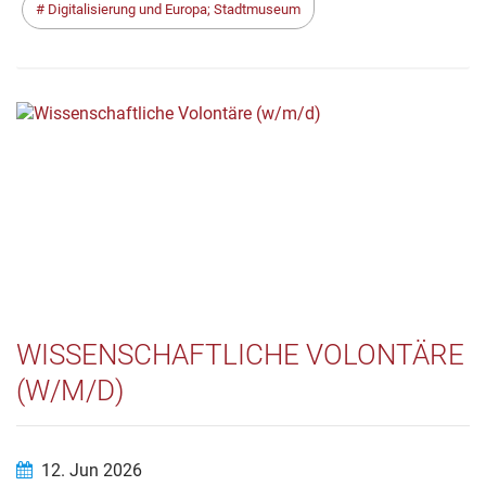
Digitalisierung und Europa; Stadtmuseum
WISSENSCHAFTLICHE VOLONTÄRE
(W/M/D)
12. Jun 2026