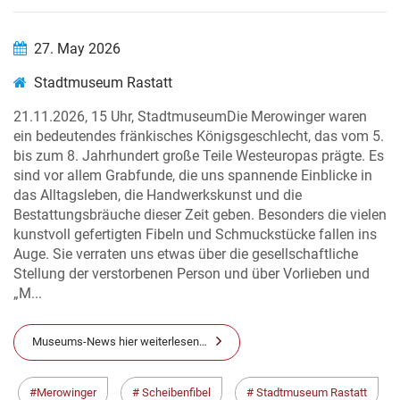
27. May 2026
Stadtmuseum Rastatt
21.11.2026, 15 Uhr, StadtmuseumDie Merowinger waren
ein bedeutendes fränkisches Königsgeschlecht, das vom 5.
bis zum 8. Jahrhundert große Teile Westeuropas prägte. Es
sind vor allem Grabfunde, die uns spannende Einblicke in
das Alltagsleben, die Handwerkskunst und die
Bestattungsbräuche dieser Zeit geben. Besonders die vielen
kunstvoll gefertigten Fibeln und Schmuckstücke fallen ins
Auge. Sie verraten uns etwas über die gesellschaftliche
Stellung der verstorbenen Person und über Vorlieben und
„M...
Museums-News hier weiterlesen…
Merowinger
Scheibenfibel
Stadtmuseum Rastatt