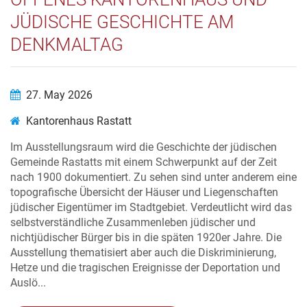
JÜDISCHE GESCHICHTE AM
DENKMALTAG
27. May 2026
Kantorenhaus Rastatt
Im Ausstellungsraum wird die Geschichte der jüdischen
Gemeinde Rastatts mit einem Schwerpunkt auf der Zeit
nach 1900 dokumentiert. Zu sehen sind unter anderem eine
topografische Übersicht der Häuser und Liegenschaften
jüdischer Eigentümer im Stadtgebiet. Verdeutlicht wird das
selbstverständliche Zusammenleben jüdischer und
nichtjüdischer Bürger bis in die späten 1920er Jahre. Die
Ausstellung thematisiert aber auch die Diskriminierung,
Hetze und die tragischen Ereignisse der Deportation und
Auslö...