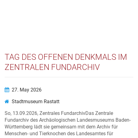
TAG DES OFFENEN DENKMALS IM
ZENTRALEN FUNDARCHIV
27. May 2026
Stadtmuseum Rastatt
So, 13.09.2026, Zentrales FundarchivDas Zentrale
Fundarchiv des Archäologischen Landesmuseums Baden-
Württemberg lädt sie gemeinsam mit dem Archiv für
Menschen- und Tierknochen des Landesamtes für