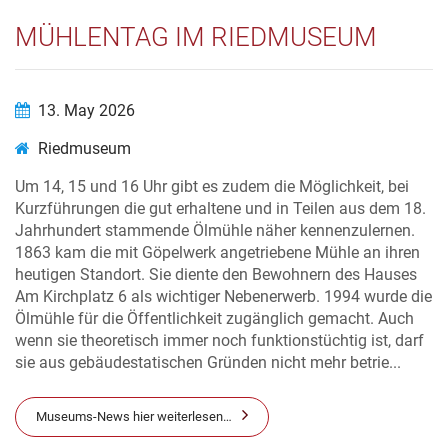
MÜHLENTAG IM RIEDMUSEUM
13. May 2026
Riedmuseum
Um 14, 15 und 16 Uhr gibt es zudem die Möglichkeit, bei
Kurzführungen die gut erhaltene und in Teilen aus dem 18.
Jahrhundert stammende Ölmühle näher kennenzulernen.
1863 kam die mit Göpelwerk angetriebene Mühle an ihren
heutigen Standort. Sie diente den Bewohnern des Hauses
Am Kirchplatz 6 als wichtiger Nebenerwerb. 1994 wurde die
Ölmühle für die Öffentlichkeit zugänglich gemacht. Auch
wenn sie theoretisch immer noch funktionstüchtig ist, darf
sie aus gebäudestatischen Gründen nicht mehr betrie...
Museums-News hier weiterlesen…