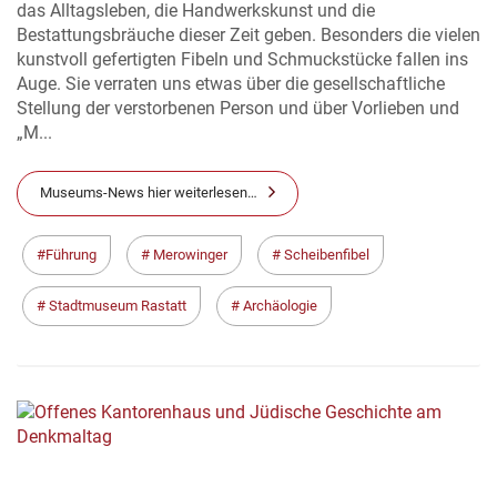
das Alltagsleben, die Handwerkskunst und die
Bestattungsbräuche dieser Zeit geben. Besonders die vielen
kunstvoll gefertigten Fibeln und Schmuckstücke fallen ins
Auge. Sie verraten uns etwas über die gesellschaftliche
Stellung der verstorbenen Person und über Vorlieben und
„M...
Museums-News hier weiterlesen…
Führung
Merowinger
Scheibenfibel
Stadtmuseum Rastatt
Archäologie