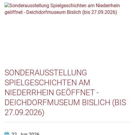
SONDERAUSSTELLUNG
SPIELGESCHICHTEN AM
NIEDERRHEIN GEÖFFNET -
DEICHDORFMUSEUM BISLICH (BIS
27.09.2026)
22. Jun 2026