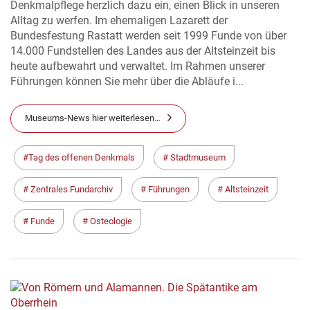
Denkmalpflege herzlich dazu ein, einen Blick in unseren
Alltag zu werfen. Im ehemaligen Lazarett der
Bundesfestung Rastatt werden seit 1999 Funde von über
14.000 Fundstellen des Landes aus der Altsteinzeit bis
heute aufbewahrt und verwaltet. Im Rahmen unserer
Führungen können Sie mehr über die Abläufe i...
Museums-News hier weiterlesen…
Tag des offenen Denkmals
Stadtmuseum
Zentrales Fundarchiv
Führungen
Altsteinzeit
Funde
Osteologie