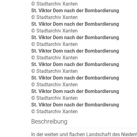
© Stadtarchiv Xanten
St. Viktor Dom nach der Bombardierung
© Stadtarchiv Xanten
St. Viktor Dom nach der Bombardierung
© Stadtarchiv Xanten
St. Viktor Dom nach der Bombardierung
© Stadtarchiv Xanten
St. Viktor Dom nach der Bombardierung
© Stadtarchiv Xanten
St. Viktor Dom nach der Bombardierung
© Stadtarchiv Xanten
St. Viktor Dom nach der Bombardierung
© Stadtarchiv Xanten
St. Viktor Dom nach der Bombardierung
© Stadtarchiv Xanten
St. Viktor Dom nach der Bombardierung
© Stadtarchiv Xanten
Beschreibung
In der weiten und flachen Landschaft des Nieder