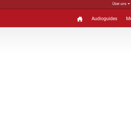
Über uns
Audioguides
M