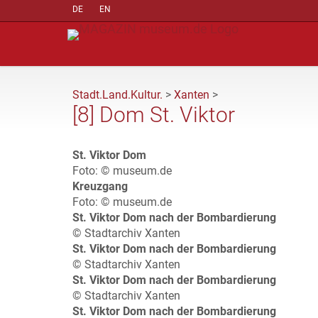
DE
EN
Stadt.Land.Kultur.
>
Xanten
>
[8] Dom St. Viktor
St. Viktor Dom
Foto: © museum.de
Kreuzgang
Foto: © museum.de
St. Viktor Dom nach der Bombardierung
© Stadtarchiv Xanten
St. Viktor Dom nach der Bombardierung
© Stadtarchiv Xanten
St. Viktor Dom nach der Bombardierung
© Stadtarchiv Xanten
St. Viktor Dom nach der Bombardierung