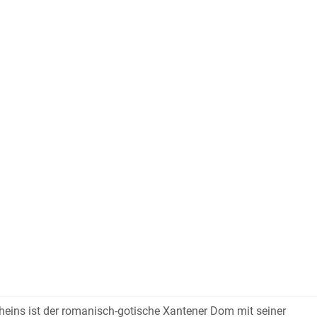
rheins ist der romanisch-gotische Xantener Dom mit seiner