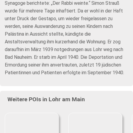
Synagoge berichtete: „Der Rabbi weinte.“ Simon Strauß
wurde für mehrere Tage inhaftiert. Da er wohl in der Haft
unter Druck der Gestapo, um wieder freigelassen zu
werden, seine Auswanderung zu seinen Kindern nach
Palästina in Aussicht stellte, kündigte die
Anstaltsverwaltung ihm kurzerhand die Wohnung. Er zog
daraufhin im März 1939 notgedrungen aus Lohr weg nach
Bad Nauheim. Er starb im April 1940. Die Deportation und
Ermordung seiner ihm anvertrauten, zuletzt 19 jüdischen
Patientinnen und Patienten erfolgte im September 1940.
Weitere POIs in Lohr am Main