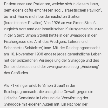
Patientinnen und Patienten, welche sich in diesem Haus,
dem eigens dafür errichteten sog. „Israelitischen Pavillon“,
befand. Hierzu mehr bei der nächsten Station
(Israelitischer Pavillon). Von 1926 an war Simon Strauß
zugleich Vorstand der Israelitischen Kultusgemeinde unten
in der Stadt. Simon Strauß hatte in der Synagoge in der
Fischergasse das Amt des Predigers, Lehrers und
Schochets (Schächter) inne. Mit der Reichspogromnacht
am 10. November 1938 endete jedes gemeindliche Leben
mit der polizeilichen Versiegelung der Synagoge und des
Gemeindehauses und der zwangsweisen sog. „Arisierung“
des Gebäudes.
Als 71-jähriger erlebte Simon Strauß in der
Reichspogromnacht die unsägliche Gewalt gegen die
jüdische Gemeinde in Lohr und die Verwüstung der
Synagoge mit eigenen Augen mit. Ein Nachbar der