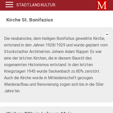
STADT.LAND.KULTUR.
Kirche St. Bonifazius
Die neubarocke, dem heiligen Bonifatius geweihte Kirche,
entstand in den Jahren 1928/1929 und wurde geplant vom
Stockstadter Architekten Johann Adam Rüppel. Es war
eine der letzten Kirchen, die in diesem Baustil des
sogenannten Historismus entstand. In den letzten
Kriegstagen 1945 wurde Sackenbach zu 80% zerstört.
Auch die Kirche wurde in Mitleidenschaft gezogen.
Wiederaufbau und Renovierung zogen sich bis in die 50er
Jahre hin.