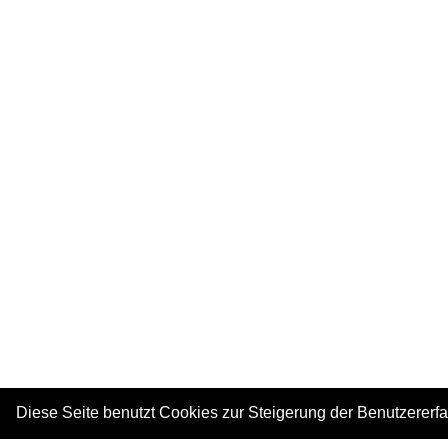
Diese Seite benutzt Cookies zur Steigerung der Benutzererf