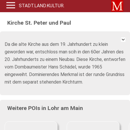
STADT.LAND.KULTUR.
Kirche St. Peter und Paul
Da die alte Kirche aus dem 19. Jahrhundert zu klein
geworden war, entschloss man scih in den 60er Jahren des
20. Jahrhunderts zu einem Neubau. Diese Kirche, entworfen
vom Dombaumeister Hans Schädel, wurde 1965
eingeweiht. Dominierendes Merkmal ist der runde Grundriss
mit dem separat stehenden Kirchturm.
Weitere POIs in Lohr am Main