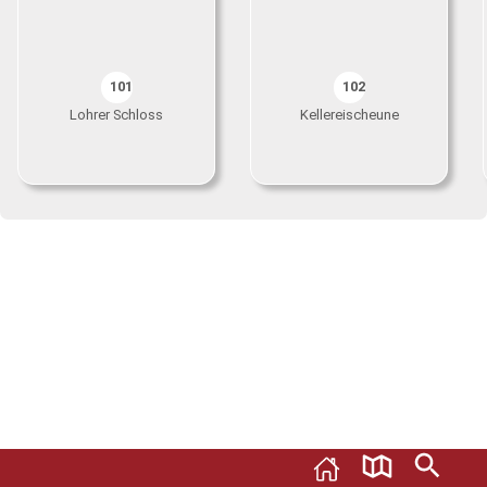
101
102
Lohrer Schloss
Kellereischeune