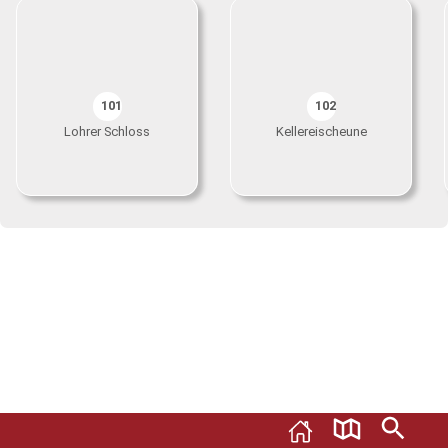
101
102
Lohrer Schloss
Kellereischeune