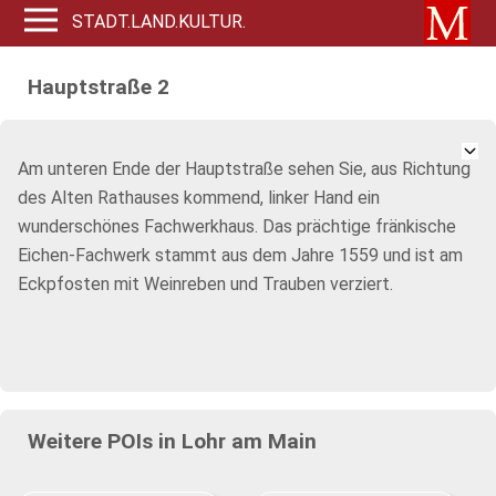
STADT.LAND.KULTUR.
Hauptstraße 2
Am unteren Ende der Hauptstraße sehen Sie, aus Richtung
des Alten Rathauses kommend, linker Hand ein
wunderschönes Fachwerkhaus. Das prächtige fränkische
Eichen-Fachwerk stammt aus dem Jahre 1559 und ist am
Eckpfosten mit Weinreben und Trauben verziert.
Weitere POIs in Lohr am Main