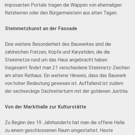
imposanten Portale tragen die Wappen von ehemaligen
Ratsherren oder den Bürgermeistern aus alten Tagen.
Steinmetzkunst an der Fassade
Eine weitere Besonderheit des Bauwerkes sind die
zahlreichen Fratzen, Köpfe und Karyatiden, die die
Steinmetze rund um das Haus angebracht haben.
Insgesamt findet man 21 verschiedene Steinmetz-Zeichen
am alten Rathaus. Ein weiterer Hinweis, dass das Bauwerk
von hoher Bedeutung gewesen ist. Auffallend ist zudem
der sechseckige Dachreiterturm mit der goldenen Justitia.
Von der Markthalle zur Kulturstätte
Zu Beginn des 19. Jahrhunderts hat man die offene Halle
zu einem geschlossenen Raum umgestaltet. Heute