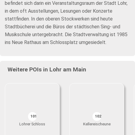
befindet sich darin ein Veranstaltungsraum der Stadt Lohr,
in dem oft Ausstellungen, Lesungen oder Konzerte
stattfinden. In den oberen Stockwerken sind heute
Stadtbücherei und die Büros der städtischen Sing- und
Musikschule untergebracht. Die Stadtverwaltung ist 1985
ins Neue Rathaus am Schlossplatz umgesiedelt.
Weitere POIs in Lohr am Main
101
102
Lohrer Schloss
Kellereischeune