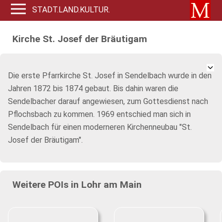
STADT.LAND.KULTUR.
Kirche St. Josef der Bräutigam
Die erste Pfarrkirche St. Josef in Sendelbach wurde in den
Jahren 1872 bis 1874 gebaut. Bis dahin waren die
Sendelbacher darauf angewiesen, zum Gottesdienst nach
Pflochsbach zu kommen. 1969 entschied man sich in
Sendelbach für einen moderneren Kirchenneubau "St.
Josef der Bräutigam".
Weitere POIs in Lohr am Main