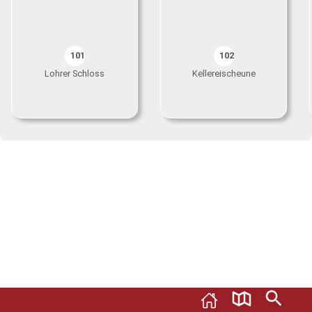
101
102
Lohrer Schloss
Kellereischeune