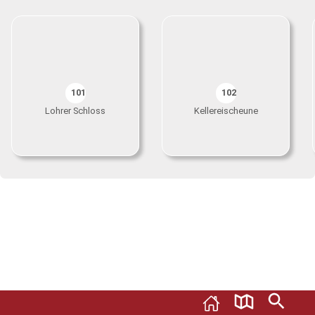
101
102
Lohrer Schloss
Kellereischeune